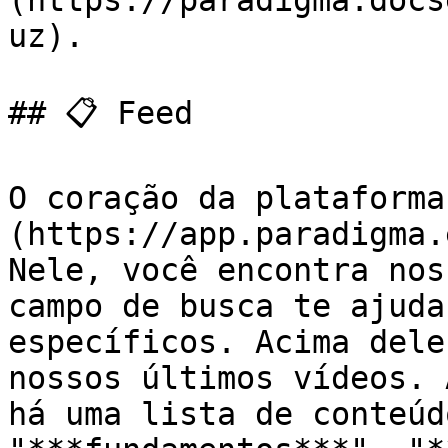
(https://paradigma.docs
uz).

## 📋 Feed

O coração da plataforma
(https://app.paradigma.
Nele, você encontra nos
campo de busca te ajuda
específicos. Acima dele
nossos últimos vídeos. 
há uma lista de conteúd